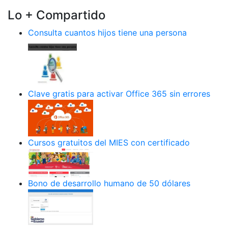
Lo + Compartido
Consulta cuantos hijos tiene una persona
Clave gratis para activar Office 365 sin errores
Cursos gratuitos del MIES con certificado
Bono de desarrollo humano de 50 dólares