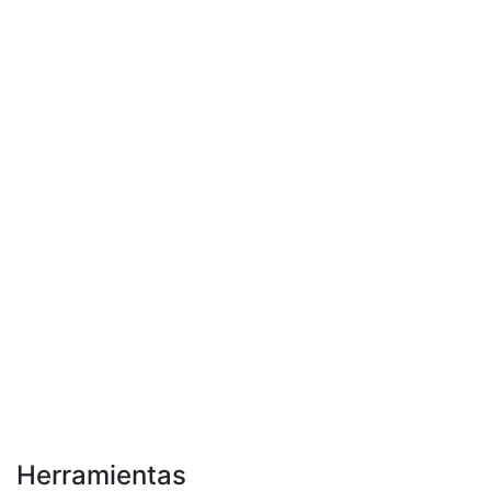
Herramientas