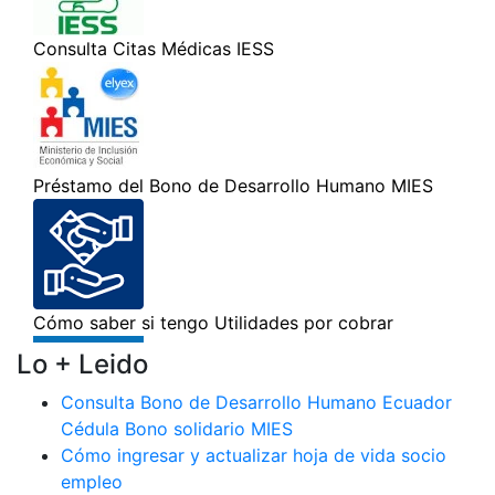
Lo + Leido
Consulta Bono de Desarrollo Humano Ecuador
Cédula Bono solidario MIES
Cómo ingresar y actualizar hoja de vida socio
empleo