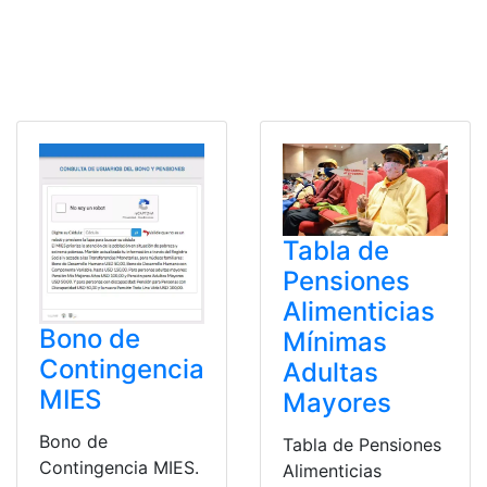
Tabla de
Pensiones
Alimenticias
Bono de
Mínimas
Contingencia
Adultas
MIES
Mayores
Bono de
Tabla de Pensiones
Contingencia MIES.
Alimenticias