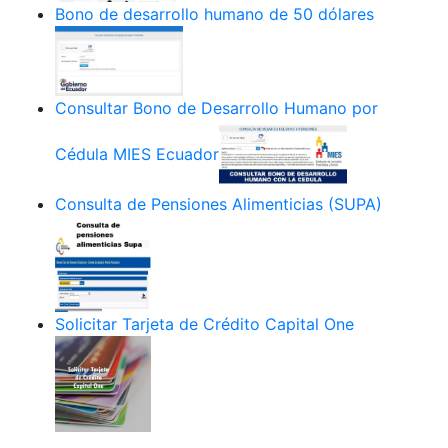
Bono de desarrollo humano de 50 dólares
Consultar Bono de Desarrollo Humano por
Cédula MIES Ecuador
Consulta de Pensiones Alimenticias (SUPA)
Solicitar Tarjeta de Crédito Capital One