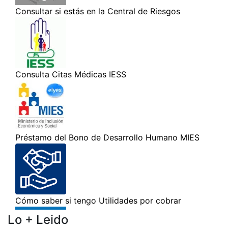
Lo + Leido