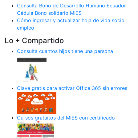
Consulta Bono de Desarrollo Humano Ecuador
Cédula Bono solidario MIES
Cómo ingresar y actualizar hoja de vida socio
empleo
Lo + Compartido
Consulta cuantos hijos tiene una persona
Clave gratis para activar Office 365 sin errores
Cursos gratuitos del MIES con certificado