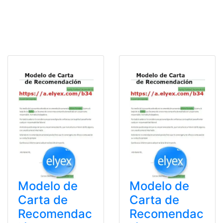
Modelo de
Modelo de
Carta de
Carta de
Recomendac
Recomendac