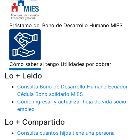
Lo + Leido
Consulta Bono de Desarrollo Humano Ecuador
Cédula Bono solidario MIES
Cómo ingresar y actualizar hoja de vida socio
empleo
Lo + Compartido
Consulta cuantos hijos tiene una persona