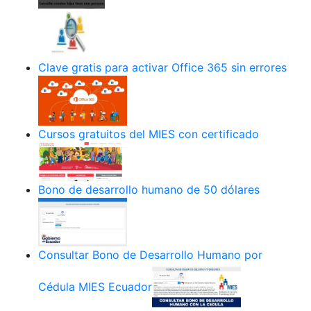
Clave gratis para activar Office 365 sin errores
Cursos gratuitos del MIES con certificado
Bono de desarrollo humano de 50 dólares
Consultar Bono de Desarrollo Humano por
Cédula MIES Ecuador