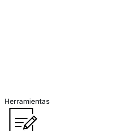
Herramientas