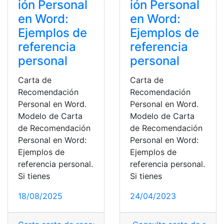
ión Personal
ión Personal
en Word:
en Word:
Ejemplos de
Ejemplos de
referencia
referencia
personal
personal
Carta de
Carta de
Recomendación
Recomendación
Personal en Word.
Personal en Word.
Modelo de Carta
Modelo de Carta
de Recomendación
de Recomendación
Personal en Word:
Personal en Word:
Ejemplos de
Ejemplos de
referencia personal.
referencia personal.
Si tienes
Si tienes
18/08/2025
24/04/2023