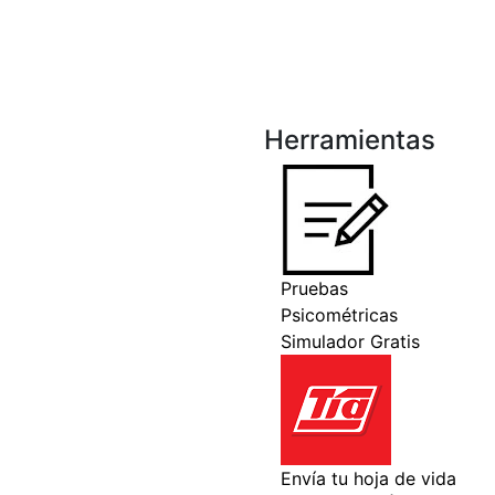
Herramientas