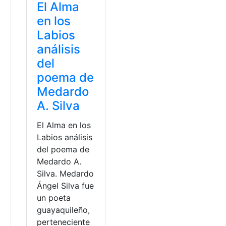
El Alma
en los
Labios
análisis
del
poema de
Medardo
A. Silva
El Alma en los
Labios análisis
del poema de
Medardo A.
Silva. Medardo
Ángel Silva fue
un poeta
guayaquileño,
perteneciente