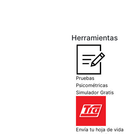
Herramientas