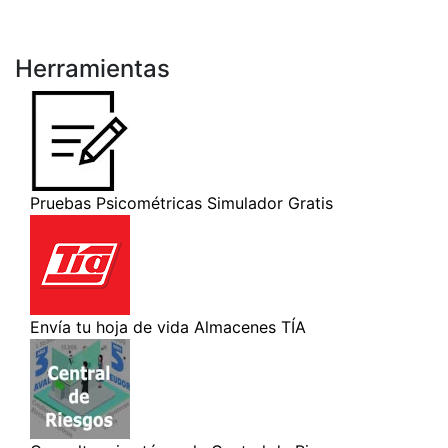
Herramientas