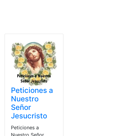
Peticiones a
Nuestro
Señor
Jesucristo
Peticiones a
Nuestro Señor