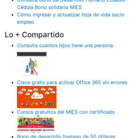
Cédula Bono solidario MIES
Cómo ingresar y actualizar hoja de vida socio
empleo
Lo + Compartido
Consulta cuantos hijos tiene una persona
Clave gratis para activar Office 365 sin errores
Cursos gratuitos del MIES con certificado
Bono de desarrollo humano de 50 dólares