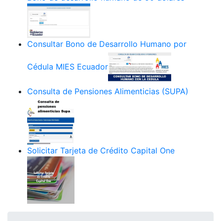
Consultar Bono de Desarrollo Humano por
Cédula MIES Ecuador
Consulta de Pensiones Alimenticias (SUPA)
Solicitar Tarjeta de Crédito Capital One