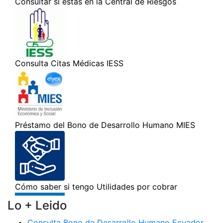
Lo + Leido
Consulta Bono de Desarrollo Humano Ecuador