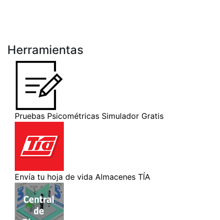
Herramientas