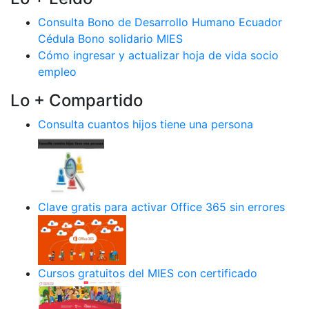
Consulta Bono de Desarrollo Humano Ecuador
Cédula Bono solidario MIES
Cómo ingresar y actualizar hoja de vida socio
empleo
Lo + Compartido
Consulta cuantos hijos tiene una persona
Clave gratis para activar Office 365 sin errores
Cursos gratuitos del MIES con certificado