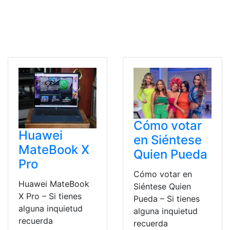
Cómo votar
Huawei
en Siéntese
MateBook X
Quien Pueda
Pro
Cómo votar en
Huawei MateBook
Siéntese Quien
X Pro – Si tienes
Pueda – Si tienes
alguna inquietud
alguna inquietud
recuerda
recuerda