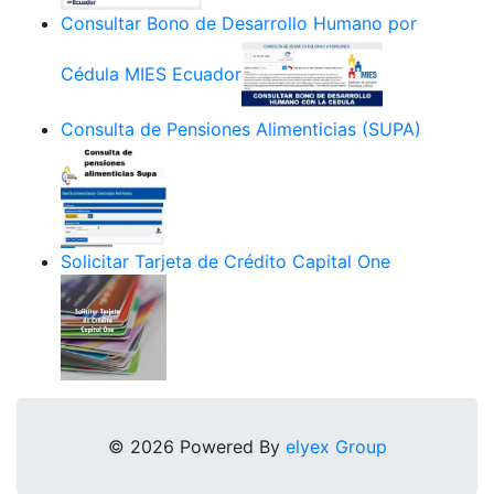
Consultar Bono de Desarrollo Humano por
Cédula MIES Ecuador
Consulta de Pensiones Alimenticias (SUPA)
Solicitar Tarjeta de Crédito Capital One
© 2026 Powered By
elyex Group