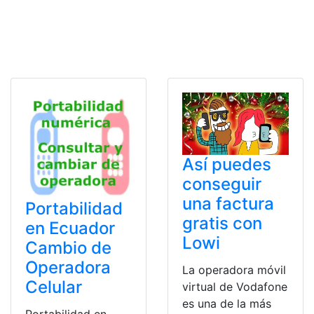
Así puedes
conseguir
una factura
Portabilidad
gratis con
en Ecuador
Lowi
Cambio de
Operadora
La operadora móvil
Celular
virtual de Vodafone
es una de la más