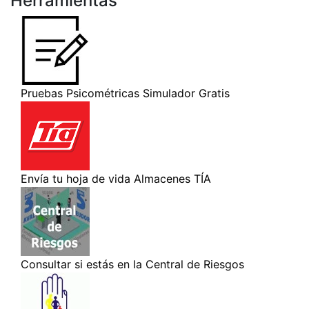
Herramientas