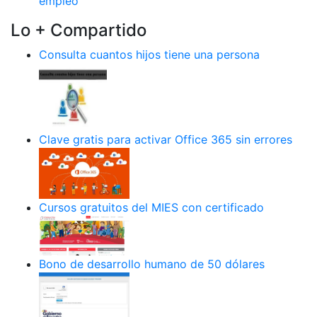
empleo
Lo + Compartido
Consulta cuantos hijos tiene una persona
Clave gratis para activar Office 365 sin errores
Cursos gratuitos del MIES con certificado
Bono de desarrollo humano de 50 dólares