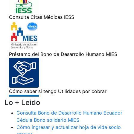
Lo + Leido
Consulta Bono de Desarrollo Humano Ecuador
Cédula Bono solidario MIES
Cómo ingresar y actualizar hoja de vida socio