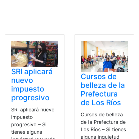
SRI aplicará
Cursos de
nuevo
belleza de la
impuesto
Prefectura
progresivo
de Los Ríos
SRI aplicará nuevo
Cursos de belleza
impuesto
de la Prefectura de
progresivo – Si
Los Ríos – Si tienes
tienes alguna
alguna inquietud