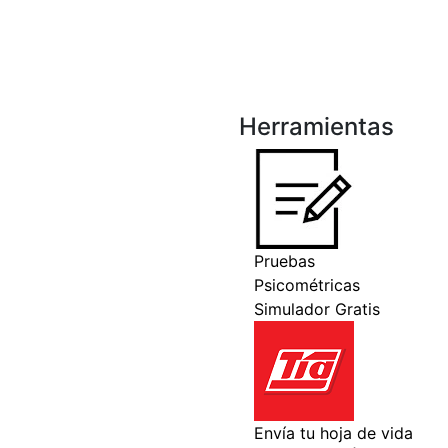
Herramientas