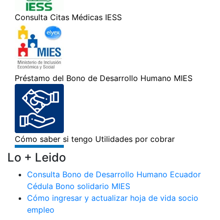
Lo + Leido
Consulta Bono de Desarrollo Humano Ecuador
Cédula Bono solidario MIES
Cómo ingresar y actualizar hoja de vida socio
empleo