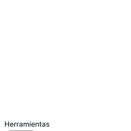
Herramientas