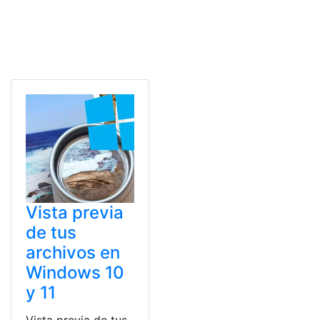
Vista previa
de tus
archivos en
Windows 10
y 11