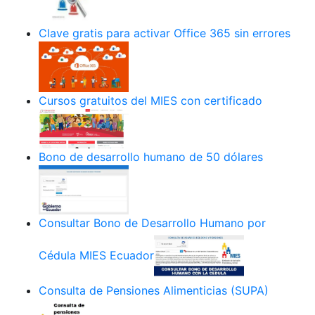
Clave gratis para activar Office 365 sin errores
Cursos gratuitos del MIES con certificado
Bono de desarrollo humano de 50 dólares
Consultar Bono de Desarrollo Humano por
Cédula MIES Ecuador
Consulta de Pensiones Alimenticias (SUPA)