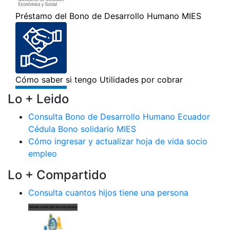
Lo + Leido
Consulta Bono de Desarrollo Humano Ecuador
Cédula Bono solidario MIES
Cómo ingresar y actualizar hoja de vida socio
empleo
Lo + Compartido
Consulta cuantos hijos tiene una persona