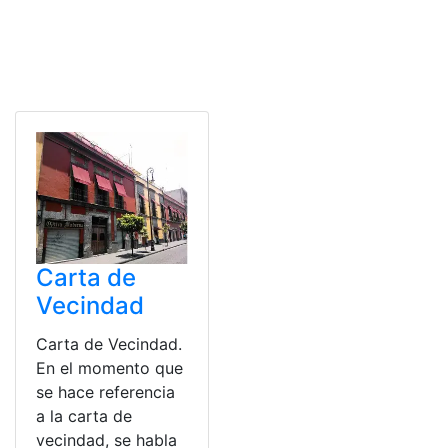
Carta de
Vecindad
Carta de Vecindad.
En el momento que
se hace referencia
a la carta de
vecindad, se habla