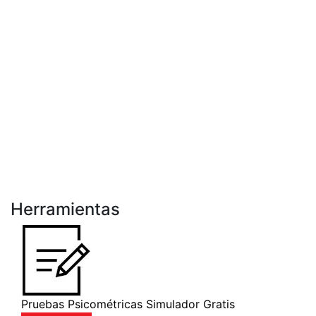
Herramientas