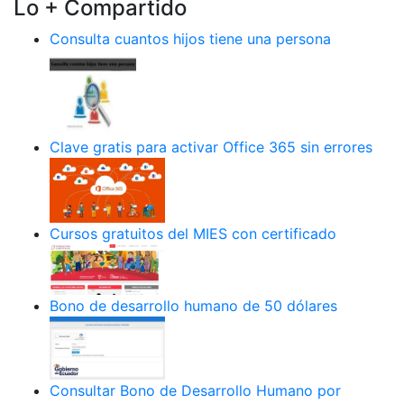
Lo + Compartido
Consulta cuantos hijos tiene una persona
Clave gratis para activar Office 365 sin errores
Cursos gratuitos del MIES con certificado
Bono de desarrollo humano de 50 dólares
Consultar Bono de Desarrollo Humano por