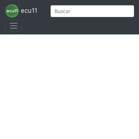
ecu11