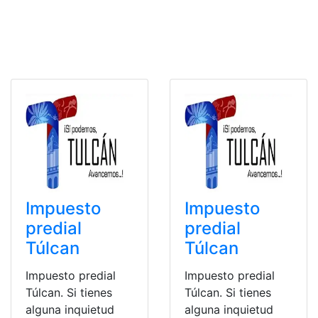
Impuesto
Impuesto
predial
predial
Túlcan
Túlcan
Impuesto predial
Impuesto predial
Túlcan. Si tienes
Túlcan. Si tienes
alguna inquietud
alguna inquietud