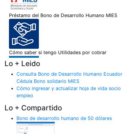
Lo + Leido
Consulta Bono de Desarrollo Humano Ecuador
Cédula Bono solidario MIES
Cómo ingresar y actualizar hoja de vida socio
empleo
Lo + Compartido
Bono de desarrollo humano de 50 dólares