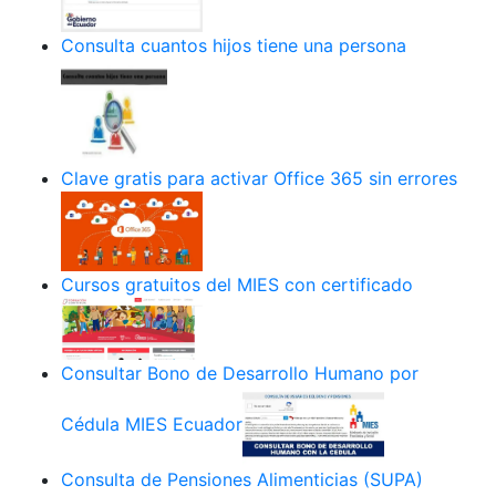
Consulta cuantos hijos tiene una persona
Clave gratis para activar Office 365 sin errores
Cursos gratuitos del MIES con certificado
Consultar Bono de Desarrollo Humano por
Cédula MIES Ecuador
Consulta de Pensiones Alimenticias (SUPA)