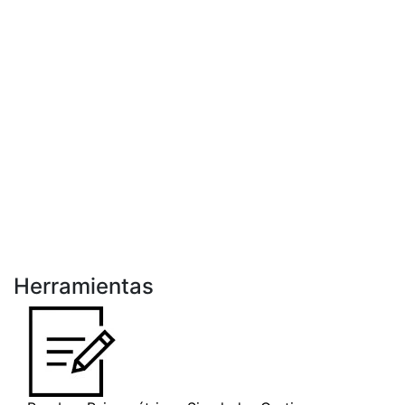
Herramientas