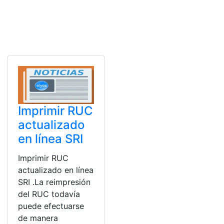
Imprimir RUC
actualizado
en línea SRI
Imprimir RUC
actualizado en línea
SRI .La reimpresión
del RUC todavía
puede efectuarse
de manera