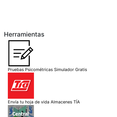
Herramientas