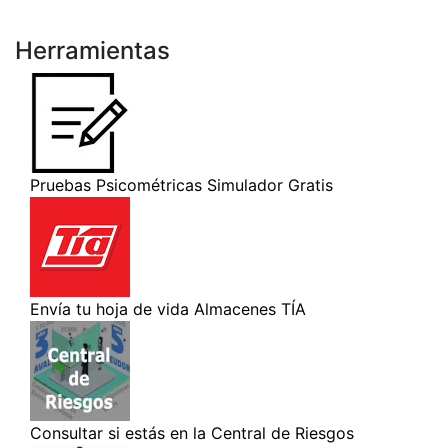
Herramientas