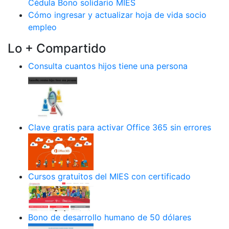
Cédula Bono solidario MIES
Cómo ingresar y actualizar hoja de vida socio
empleo
Lo + Compartido
Consulta cuantos hijos tiene una persona
Clave gratis para activar Office 365 sin errores
Cursos gratuitos del MIES con certificado
Bono de desarrollo humano de 50 dólares