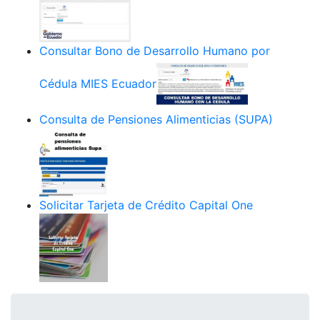
Consultar Bono de Desarrollo Humano por
Cédula MIES Ecuador
Consulta de Pensiones Alimenticias (SUPA)
Solicitar Tarjeta de Crédito Capital One