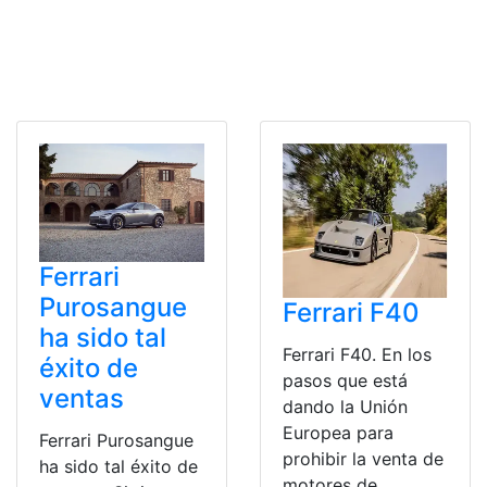
Ferrari
Purosangue
Ferrari F40
ha sido tal
Ferrari F40. En los
éxito de
pasos que está
ventas
dando la Unión
Europea para
Ferrari Purosangue
prohibir la venta de
ha sido tal éxito de
motores de