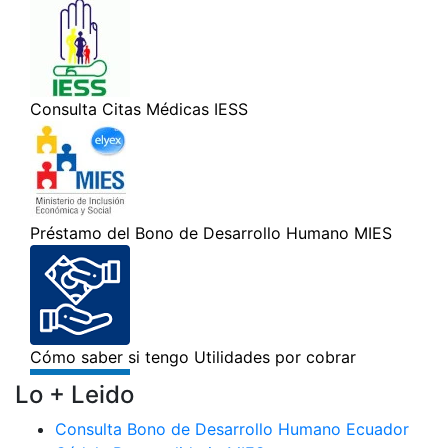
Lo + Leido
Consulta Bono de Desarrollo Humano Ecuador