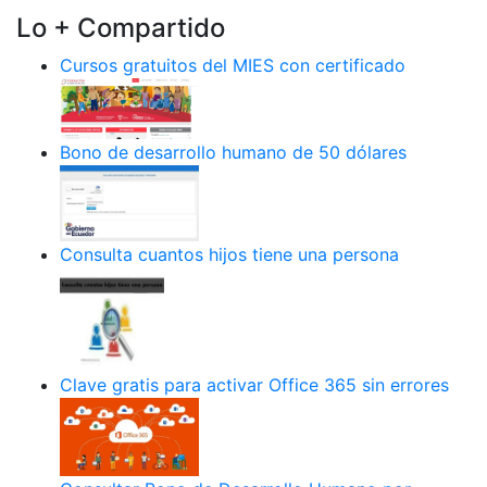
Lo + Compartido
Cursos gratuitos del MIES con certificado
Bono de desarrollo humano de 50 dólares
Consulta cuantos hijos tiene una persona
Clave gratis para activar Office 365 sin errores