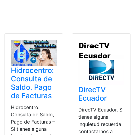
Hidrocentro:
Consulta de
Saldo, Pago
DirecTV
de Facturas
Ecuador
Hidrocentro:
DirecTV Ecuador. Si
Consulta de Saldo,
tienes alguna
Pago de Facturas –
inquietud recuerda
Si tienes alguna
contactarnos a