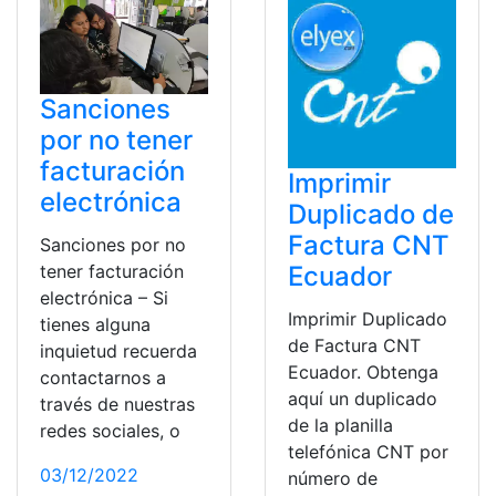
Sanciones
por no tener
facturación
Imprimir
electrónica
Duplicado de
Factura CNT
Sanciones por no
Ecuador
tener facturación
electrónica – Si
Imprimir Duplicado
tienes alguna
de Factura CNT
inquietud recuerda
Ecuador. Obtenga
contactarnos a
aquí un duplicado
través de nuestras
de la planilla
redes sociales, o
telefónica CNT por
03/12/2022
número de