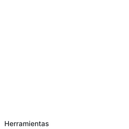
Herramientas