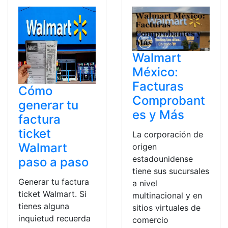
Walmart
México:
Facturas
Cómo
Comprobant
generar tu
es y Más
factura
ticket
La corporación de
Walmart
origen
estadounidense
paso a paso
tiene sus sucursales
Generar tu factura
a nivel
ticket Walmart. Si
multinacional y en
tienes alguna
sitios virtuales de
inquietud recuerda
comercio