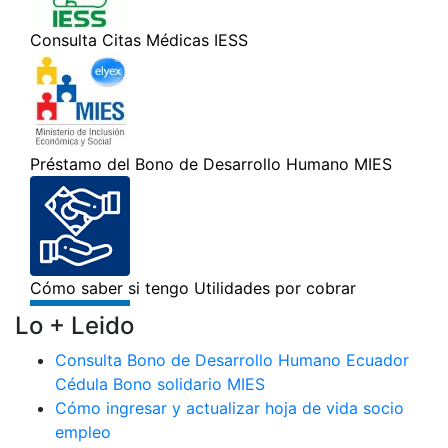
Lo + Leido
Consulta Bono de Desarrollo Humano Ecuador
Cédula Bono solidario MIES
Cómo ingresar y actualizar hoja de vida socio
empleo