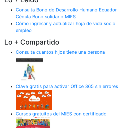
Consulta Bono de Desarrollo Humano Ecuador
Cédula Bono solidario MIES
Cómo ingresar y actualizar hoja de vida socio
empleo
Lo + Compartido
Consulta cuantos hijos tiene una persona
Clave gratis para activar Office 365 sin errores
Cursos gratuitos del MIES con certificado