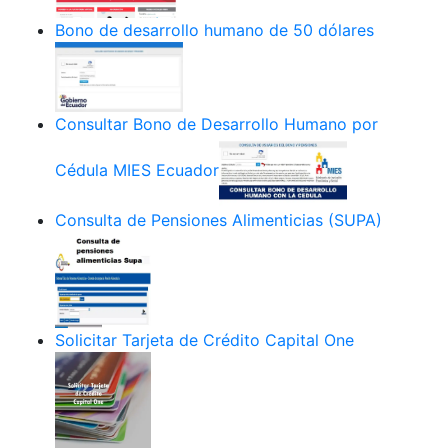
Bono de desarrollo humano de 50 dólares
Consultar Bono de Desarrollo Humano por
Cédula MIES Ecuador
Consulta de Pensiones Alimenticias (SUPA)
Solicitar Tarjeta de Crédito Capital One