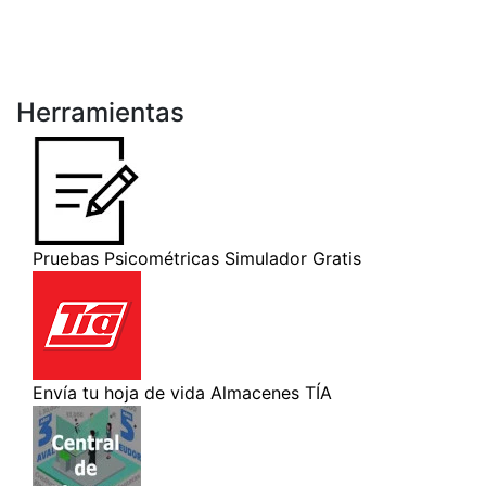
Herramientas