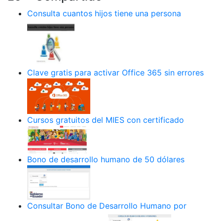
Consulta cuantos hijos tiene una persona
Clave gratis para activar Office 365 sin errores
Cursos gratuitos del MIES con certificado
Bono de desarrollo humano de 50 dólares
Consultar Bono de Desarrollo Humano por