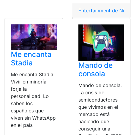
Entertainment de Ninte
Me encanta
Stadia
Mando de
consola
Me encanta Stadia.
Vivir en minoría
Mando de consola.
forja la
La crisis de
personalidad. Lo
semiconductores
saben los
que vivimos en el
españoles que
mercado está
viven sin WhatsApp
haciendo que
en el país
conseguir una