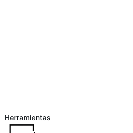
Herramientas