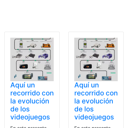
Aquí un
Aquí un
recorrido con
recorrido con
la evolución
la evolución
de los
de los
videojuegos
videojuegos