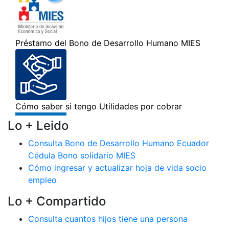
Lo + Leido
Consulta Bono de Desarrollo Humano Ecuador
Cédula Bono solidario MIES
Cómo ingresar y actualizar hoja de vida socio
empleo
Lo + Compartido
Consulta cuantos hijos tiene una persona