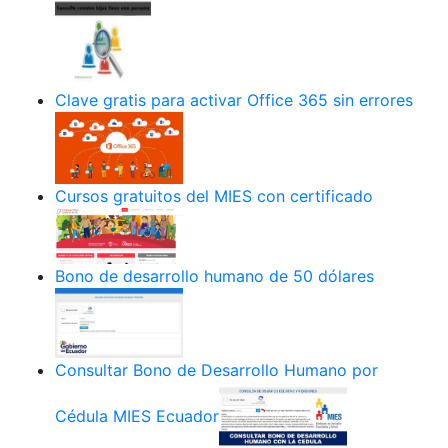
Clave gratis para activar Office 365 sin errores
Cursos gratuitos del MIES con certificado
Bono de desarrollo humano de 50 dólares
Consultar Bono de Desarrollo Humano por
Cédula MIES Ecuador