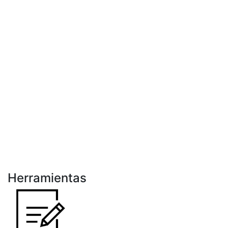
Herramientas