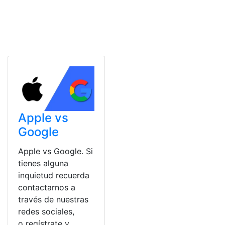
Apple vs
Google
Apple vs Google. Si
tienes alguna
inquietud recuerda
contactarnos a
través de nuestras
redes sociales,
o regístrate y