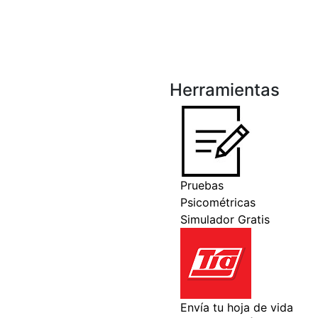
Herramientas