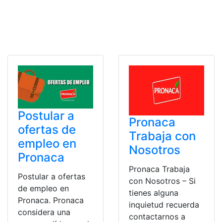
Postular a
Pronaca
ofertas de
Trabaja con
empleo en
Nosotros
Pronaca
Pronaca Trabaja
Postular a ofertas
con Nosotros – Si
de empleo en
tienes alguna
Pronaca. Pronaca
inquietud recuerda
considera una
contactarnos a