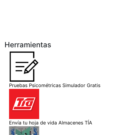
Herramientas