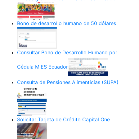
Bono de desarrollo humano de 50 dólares
Consultar Bono de Desarrollo Humano por
Cédula MIES Ecuador
Consulta de Pensiones Alimenticias (SUPA)
Solicitar Tarjeta de Crédito Capital One