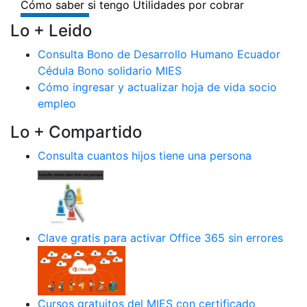
Lo + Leido
Consulta Bono de Desarrollo Humano Ecuador
Cédula Bono solidario MIES
Cómo ingresar y actualizar hoja de vida socio
empleo
Lo + Compartido
Consulta cuantos hijos tiene una persona
Clave gratis para activar Office 365 sin errores
Cursos gratuitos del MIES con certificado