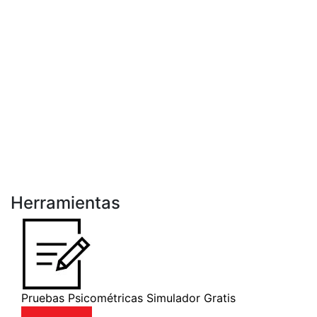
Herramientas