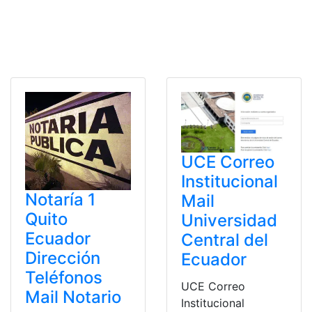
UCE Correo
Institucional
Notaría 1
Mail
Quito
Universidad
Ecuador
Central del
Dirección
Ecuador
Teléfonos
UCE Correo
Mail Notario
Institucional