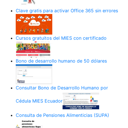
Clave gratis para activar Office 365 sin errores
Cursos gratuitos del MIES con certificado
Bono de desarrollo humano de 50 dólares
Consultar Bono de Desarrollo Humano por
Cédula MIES Ecuador
Consulta de Pensiones Alimenticias (SUPA)