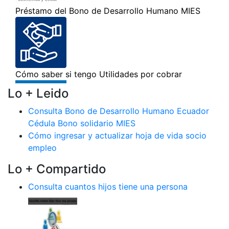
Lo + Leido
Consulta Bono de Desarrollo Humano Ecuador
Cédula Bono solidario MIES
Cómo ingresar y actualizar hoja de vida socio
empleo
Lo + Compartido
Consulta cuantos hijos tiene una persona