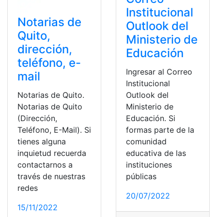
Institucional
Notarias de
Outlook del
Quito,
Ministerio de
dirección,
Educación
teléfono, e-
Ingresar al Correo
mail
Institucional
Notarias de Quito.
Outlook del
Notarias de Quito
Ministerio de
(Dirección,
Educación. Si
Teléfono, E-Mail). Si
formas parte de la
tienes alguna
comunidad
inquietud recuerda
educativa de las
contactarnos a
instituciones
través de nuestras
públicas
redes
20/07/2022
15/11/2022