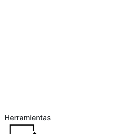
Herramientas