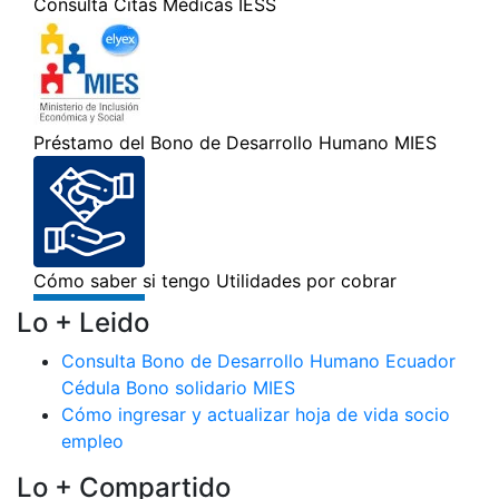
Lo + Leido
Consulta Bono de Desarrollo Humano Ecuador
Cédula Bono solidario MIES
Cómo ingresar y actualizar hoja de vida socio
empleo
Lo + Compartido