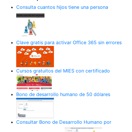
Consulta cuantos hijos tiene una persona
Clave gratis para activar Office 365 sin errores
Cursos gratuitos del MIES con certificado
Bono de desarrollo humano de 50 dólares
Consultar Bono de Desarrollo Humano por