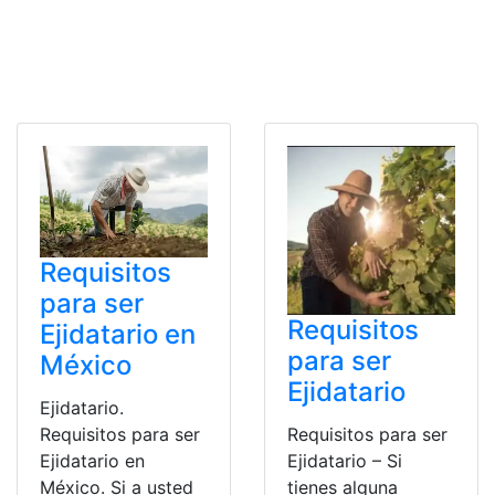
Requisitos
para ser
Requisitos
Ejidatario en
para ser
México
Ejidatario
Ejidatario.
Requisitos para ser
Requisitos para ser
Ejidatario en
Ejidatario – Si
México. Si a usted
tienes alguna