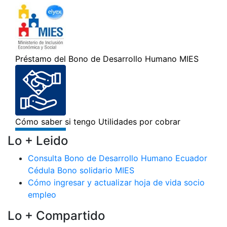
Lo + Leido
Consulta Bono de Desarrollo Humano Ecuador
Cédula Bono solidario MIES
Cómo ingresar y actualizar hoja de vida socio
empleo
Lo + Compartido