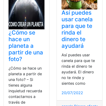
Así puedes
usar canela
para que te
¿Cómo se
rinda el
hace un
dinero te
planeta a
ayudará
partir de una
Así puedes usar
foto?
canela para que te
rinda el dinero te
¿Cómo se hace un
ayudará. El dinero
planeta a partir de
no te rinde y
una foto? – Si
sientes como
tienes alguna
inquietud recuerda
20/07/2022
contactarnos a
través de