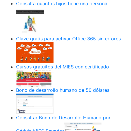
Consulta cuantos hijos tiene una persona
Clave gratis para activar Office 365 sin errores
Cursos gratuitos del MIES con certificado
Bono de desarrollo humano de 50 dólares
Consultar Bono de Desarrollo Humano por