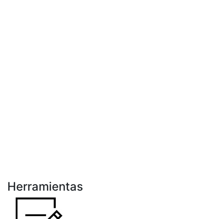
Herramientas