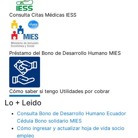
Lo + Leido
Consulta Bono de Desarrollo Humano Ecuador
Cédula Bono solidario MIES
Cómo ingresar y actualizar hoja de vida socio
empleo