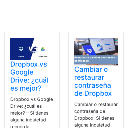
Dropbox vs
Cambiar o
Google
restaurar
Drive: ¿cuál
contraseña
es mejor?
de Dropbox
Dropbox vs Google
Cambiar o restaurar
Drive: ¿cuál es
contraseña de
mejor? – Si tienes
Dropbox. Si tienes
alguna inquietud
alguna inquietud
recuerda