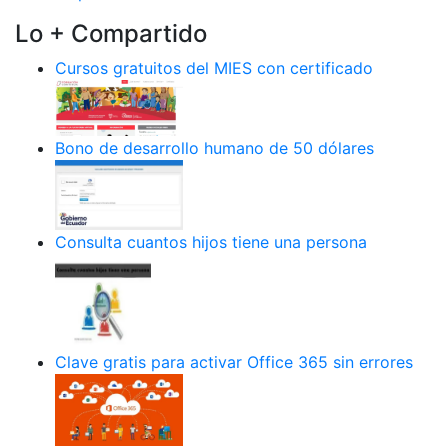
Lo + Compartido
Cursos gratuitos del MIES con certificado
Bono de desarrollo humano de 50 dólares
Consulta cuantos hijos tiene una persona
Clave gratis para activar Office 365 sin errores