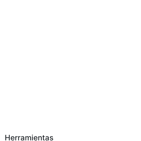
Herramientas