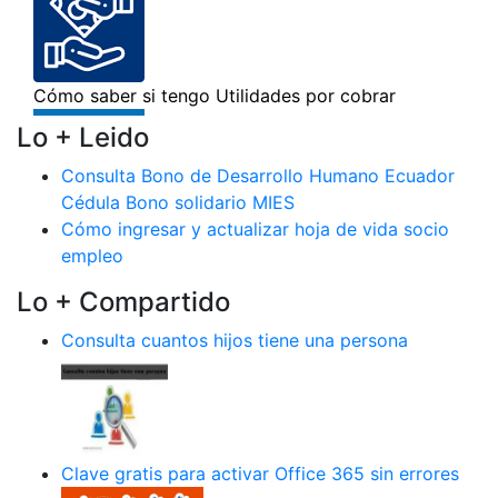
Lo + Leido
Consulta Bono de Desarrollo Humano Ecuador
Cédula Bono solidario MIES
Cómo ingresar y actualizar hoja de vida socio
empleo
Lo + Compartido
Consulta cuantos hijos tiene una persona
Clave gratis para activar Office 365 sin errores