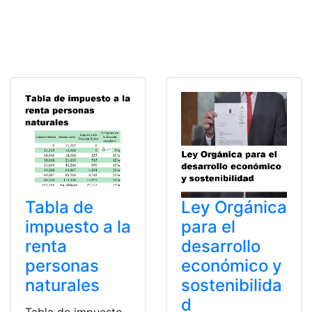
Tabla de
Ley Orgánica
impuesto a la
para el
renta
desarrollo
personas
económico y
naturales
sostenibilida
d