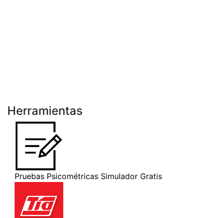
Herramientas