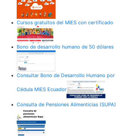
Cursos gratuitos del MIES con certificado
Bono de desarrollo humano de 50 dólares
Consultar Bono de Desarrollo Humano por
Cédula MIES Ecuador
Consulta de Pensiones Alimenticias (SUPA)