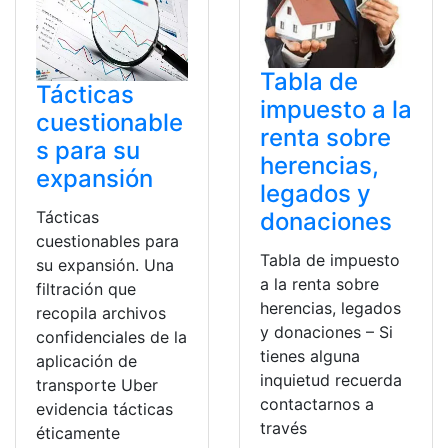
Tabla de
Tácticas
impuesto a la
cuestionable
renta sobre
s para su
herencias,
expansión
legados y
Tácticas
donaciones
cuestionables para
Tabla de impuesto
su expansión. Una
a la renta sobre
filtración que
herencias, legados
recopila archivos
y donaciones – Si
confidenciales de la
tienes alguna
aplicación de
inquietud recuerda
transporte Uber
contactarnos a
evidencia tácticas
través
éticamente