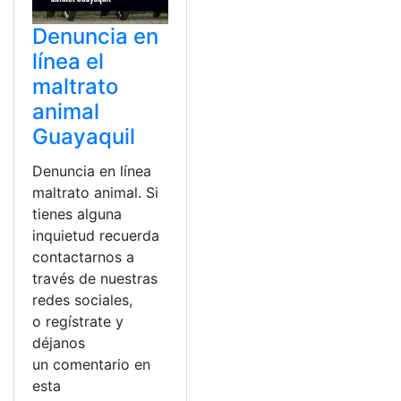
Denuncia en
línea el
maltrato
animal
Guayaquil
Denuncia en línea
maltrato animal. Si
tienes alguna
inquietud recuerda
contactarnos a
través de nuestras
redes sociales,
o regístrate y
déjanos
un comentario en
esta