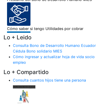
Lo + Leido
Consulta Bono de Desarrollo Humano Ecuador
Cédula Bono solidario MIES
Cómo ingresar y actualizar hoja de vida socio
empleo
Lo + Compartido
Consulta cuantos hijos tiene una persona