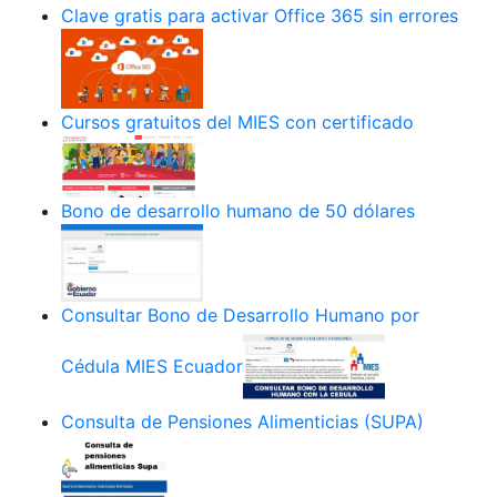
Clave gratis para activar Office 365 sin errores
Cursos gratuitos del MIES con certificado
Bono de desarrollo humano de 50 dólares
Consultar Bono de Desarrollo Humano por
Cédula MIES Ecuador
Consulta de Pensiones Alimenticias (SUPA)