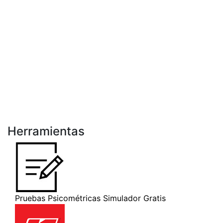
Herramientas