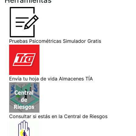
Herramientas