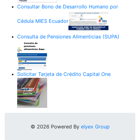
Consultar Bono de Desarrollo Humano por
Cédula MIES Ecuador
Consulta de Pensiones Alimenticias (SUPA)
Solicitar Tarjeta de Crédito Capital One
© 2026 Powered By
elyex Group