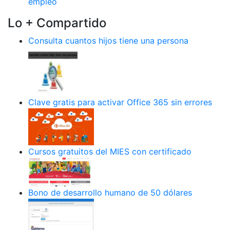
empleo
Lo + Compartido
Consulta cuantos hijos tiene una persona
Clave gratis para activar Office 365 sin errores
Cursos gratuitos del MIES con certificado
Bono de desarrollo humano de 50 dólares