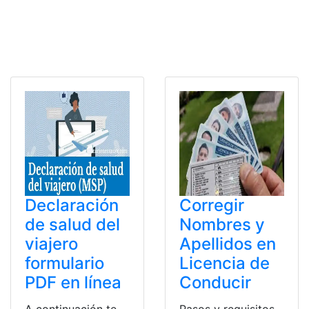
Declaración
Corregir
de salud del
Nombres y
viajero
Apellidos en
formulario
Licencia de
PDF en línea
Conducir