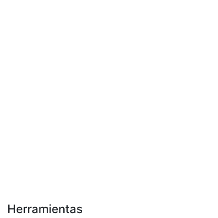
Herramientas