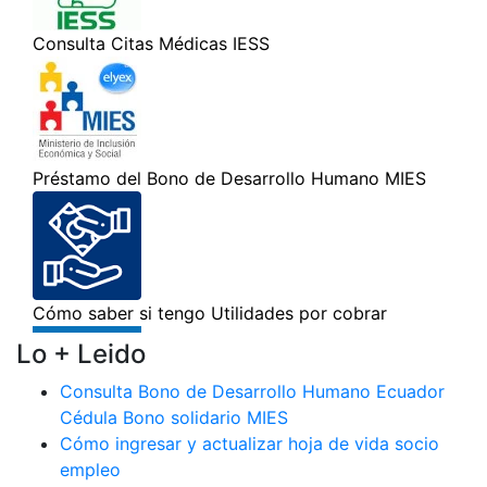
Lo + Leido
Consulta Bono de Desarrollo Humano Ecuador
Cédula Bono solidario MIES
Cómo ingresar y actualizar hoja de vida socio
empleo