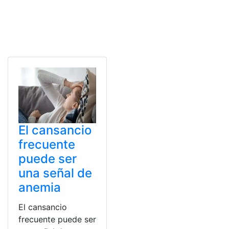
El cansancio
frecuente
puede ser
una señal de
anemia
El cansancio
frecuente puede ser