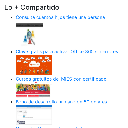
Lo + Compartido
Consulta cuantos hijos tiene una persona
Clave gratis para activar Office 365 sin errores
Cursos gratuitos del MIES con certificado
Bono de desarrollo humano de 50 dólares