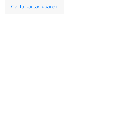
Carta
,
cartas
,
cuarenta
,
Cuarentazo
,
Juegos
,
juegos onli