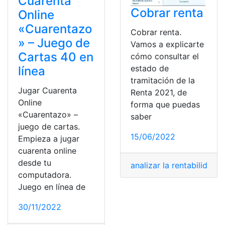
Cuarenta
Cobrar renta
Online
«Cuarentazo
Cobrar renta.
» – Juego de
Vamos a explicarte
Cartas 40 en
cómo consultar el
estado de
línea
tramitación de la
Jugar Cuarenta
Renta 2021, de
Online
forma que puedas
«Cuarentazo» –
saber
juego de cartas.
15/06/2022
Empieza a jugar
cuarenta online
desde tu
analizar la rentabilidad
,
c
computadora.
Juego en línea de
30/11/2022