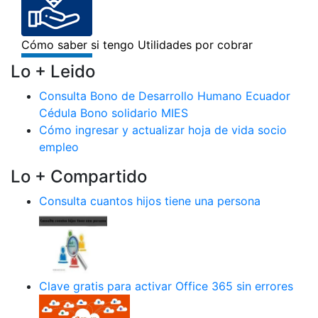
Lo + Leido
Consulta Bono de Desarrollo Humano Ecuador
Cédula Bono solidario MIES
Cómo ingresar y actualizar hoja de vida socio
empleo
Lo + Compartido
Consulta cuantos hijos tiene una persona
Clave gratis para activar Office 365 sin errores