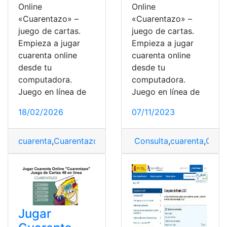
Online
Online
«Cuarentazo» –
«Cuarentazo» –
juego de cartas.
juego de cartas.
Empieza a jugar
Empieza a jugar
cuarenta online
cuarenta online
desde tu
desde tu
computadora.
computadora.
Juego en línea de
Juego en línea de
18/02/2026
07/11/2023
cuarenta
,
Cuarentazo
,
Ecuador
Consulta
,
Juegos
,
juegos tradicion
,
cuarenta
,
Cuar
Jugar