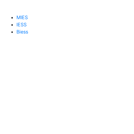
MIES
IESS
Biess