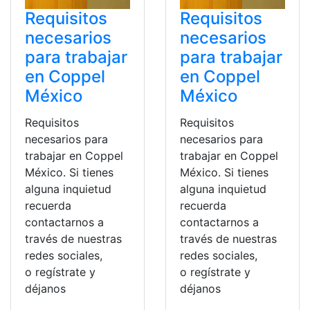
Requisitos
Requisitos
necesarios
necesarios
para trabajar
para trabajar
en Coppel
en Coppel
México
México
Requisitos
Requisitos
necesarios para
necesarios para
trabajar en Coppel
trabajar en Coppel
México. Si tienes
México. Si tienes
alguna inquietud
alguna inquietud
recuerda
recuerda
contactarnos a
contactarnos a
través de nuestras
través de nuestras
redes sociales,
redes sociales,
o regístrate y
o regístrate y
déjanos
déjanos