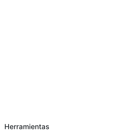
Herramientas