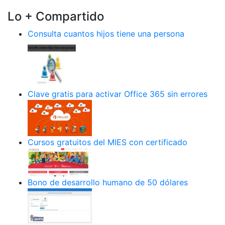
Lo + Compartido
Consulta cuantos hijos tiene una persona
Clave gratis para activar Office 365 sin errores
Cursos gratuitos del MIES con certificado
Bono de desarrollo humano de 50 dólares