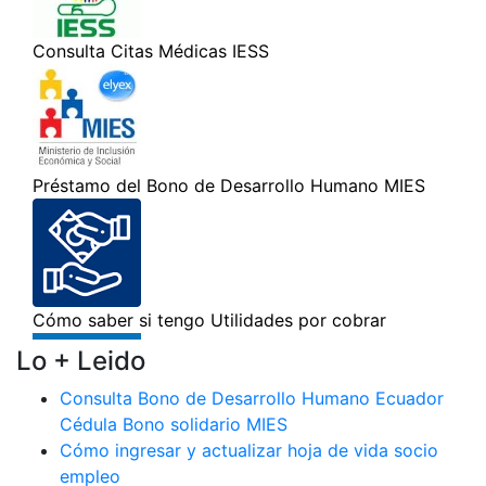
Lo + Leido
Consulta Bono de Desarrollo Humano Ecuador
Cédula Bono solidario MIES
Cómo ingresar y actualizar hoja de vida socio
empleo