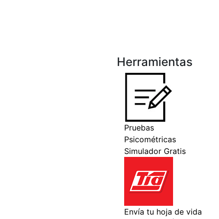
Herramientas