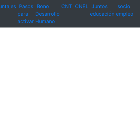
untajes
Pasos
Bono
CNT
CNEL
Juntos
socio
para
Desarrollo
educación
empleo
activar
Humano