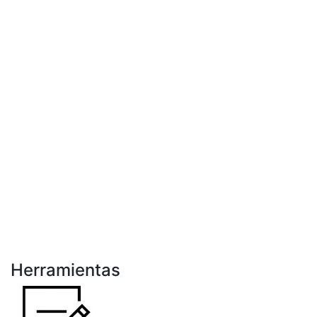
Herramientas