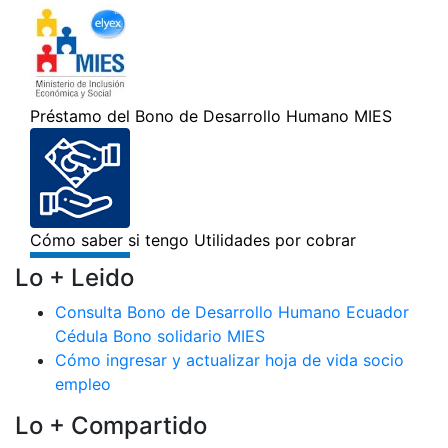
Lo + Leido
Consulta Bono de Desarrollo Humano Ecuador
Cédula Bono solidario MIES
Cómo ingresar y actualizar hoja de vida socio
empleo
Lo + Compartido