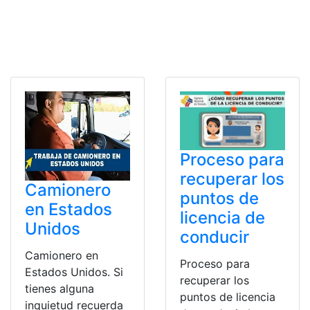
Proceso para
recuperar los
Camionero
puntos de
en Estados
licencia de
Unidos
conducir
Camionero en
Proceso para
Estados Unidos. Si
recuperar los
tienes alguna
puntos de licencia
inquietud recuerda