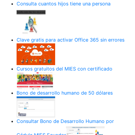
Consulta cuantos hijos tiene una persona
Clave gratis para activar Office 365 sin errores
Cursos gratuitos del MIES con certificado
Bono de desarrollo humano de 50 dólares
Consultar Bono de Desarrollo Humano por