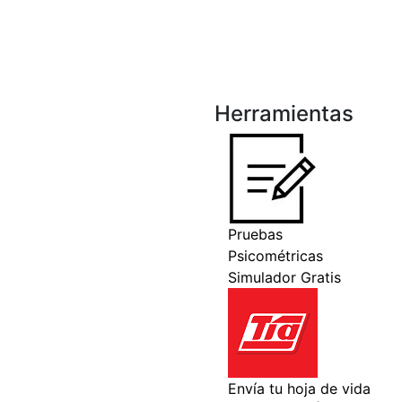
Herramientas