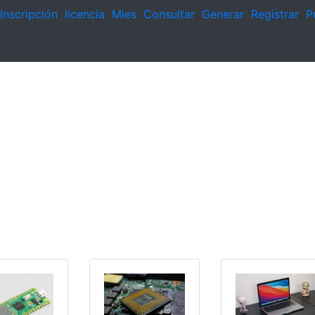
Inscripción
licencia
Mies
Consultar
Generar
Registrar
P