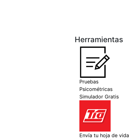
Herramientas