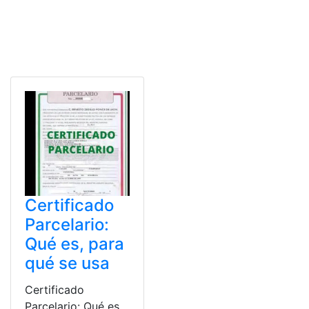
Certificado
Parcelario:
Qué es, para
qué se usa
Certificado
Parcelario: Qué es,