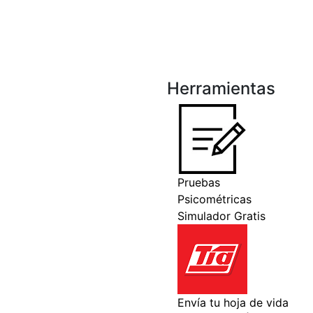
Herramientas