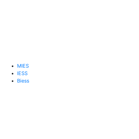
MIES
IESS
Biess