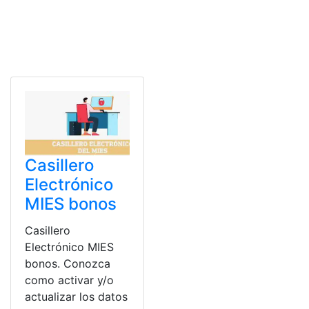
Casillero
Electrónico
MIES bonos
Casillero
Electrónico MIES
bonos. Conozca
como activar y/o
actualizar los datos