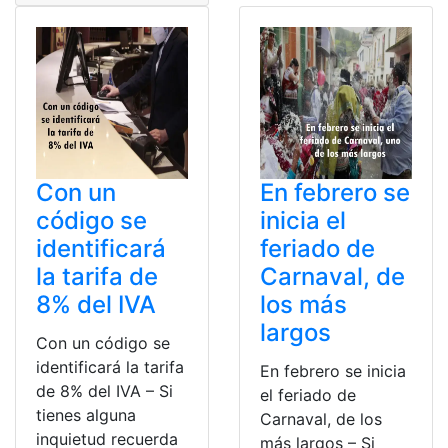
Con un
En febrero se
código se
inicia el
identificará
feriado de
la tarifa de
Carnaval, de
8% del IVA
los más
largos
Con un código se
identificará la tarifa
En febrero se inicia
de 8% del IVA – Si
el feriado de
tienes alguna
Carnaval, de los
inquietud recuerda
más largos – Si