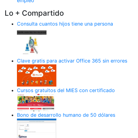
empleo
Lo + Compartido
Consulta cuantos hijos tiene una persona
Clave gratis para activar Office 365 sin errores
Cursos gratuitos del MIES con certificado
Bono de desarrollo humano de 50 dólares