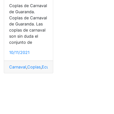
Coplas de Carnaval
de Guaranda.
Coplas de Carnaval
de Guaranda. Las
coplas de carnaval
son sin duda el
conjunto de
10/11/2021
Carnaval
,
Coplas
,
Ecuador
,
Guaranda
,
Herramientas Ecu