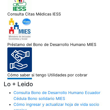
Lo + Leido
Consulta Bono de Desarrollo Humano Ecuador
Cédula Bono solidario MIES
Cómo ingresar y actualizar hoja de vida socio