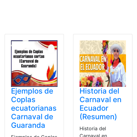
Ejemplos de
Historia del
Coplas
Carnaval en
ecuatorianas
Ecuador
Carnaval de
(Resumen)
Guaranda
Historia del
Carnaval en