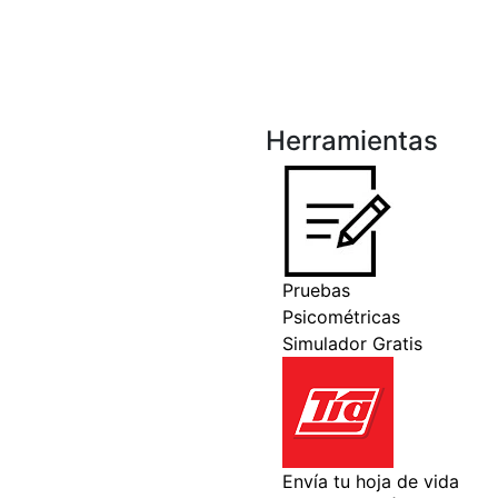
Herramientas