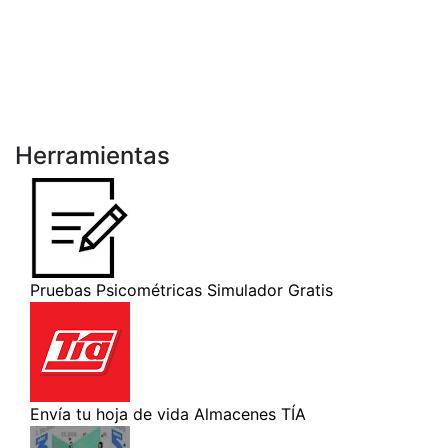
Herramientas