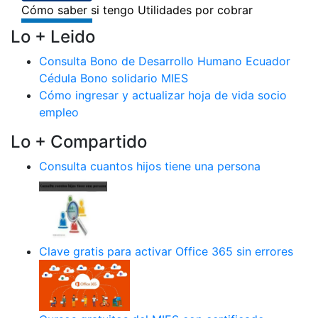
Lo + Leido
Consulta Bono de Desarrollo Humano Ecuador
Cédula Bono solidario MIES
Cómo ingresar y actualizar hoja de vida socio
empleo
Lo + Compartido
Consulta cuantos hijos tiene una persona
Clave gratis para activar Office 365 sin errores