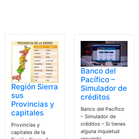
Banco del
Pacífico –
Región Sierra
Simulador de
sus
créditos
Provincias y
Banco del Pacífico
capitales
– Simulador de
créditos – Si tienes
Provincias y
alguna inquietud
capitales de la
recuerda