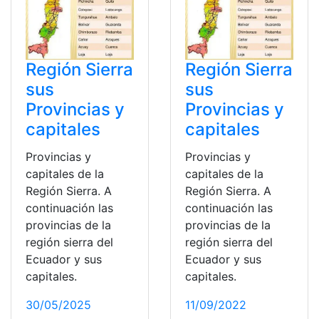
Región Sierra
Región Sierra
sus
sus
Provincias y
Provincias y
capitales
capitales
Provincias y
Provincias y
capitales de la
capitales de la
Región Sierra. A
Región Sierra. A
continuación las
continuación las
provincias de la
provincias de la
región sierra del
región sierra del
Ecuador y sus
Ecuador y sus
capitales.
capitales.
30/05/2025
11/09/2022