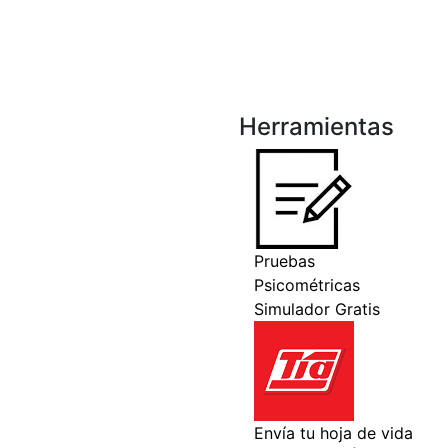
Herramientas