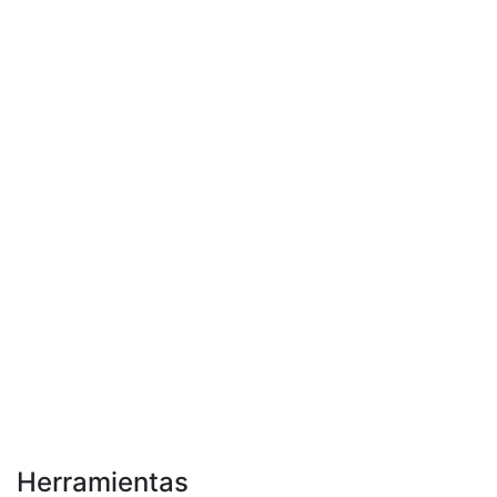
Herramientas