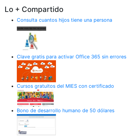
Lo + Compartido
Consulta cuantos hijos tiene una persona
Clave gratis para activar Office 365 sin errores
Cursos gratuitos del MIES con certificado
Bono de desarrollo humano de 50 dólares