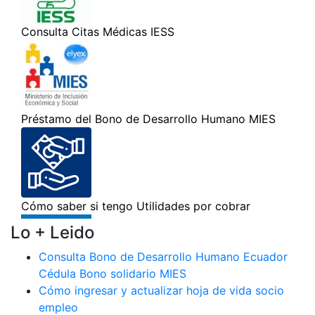
Lo + Leido
Consulta Bono de Desarrollo Humano Ecuador
Cédula Bono solidario MIES
Cómo ingresar y actualizar hoja de vida socio
empleo