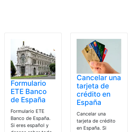
Cancelar una
Formulario
tarjeta de
ETE Banco
crédito en
de España
España
Formulario ETE
Cancelar una
Banco de España.
tarjeta de crédito
Si eres español y
en España. Si