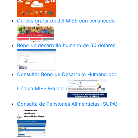
Cursos gratuitos del MIES con certificado
Bono de desarrollo humano de 50 dólares
Consultar Bono de Desarrollo Humano por
Cédula MIES Ecuador
Consulta de Pensiones Alimenticias (SUPA)