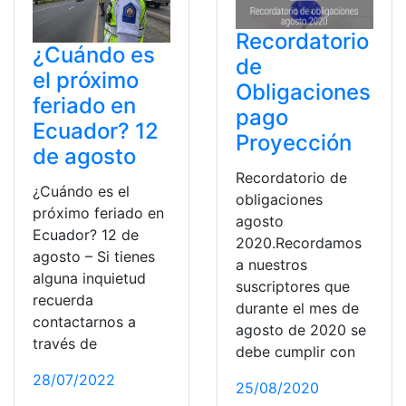
Recordatorio
¿Cuándo es
de
el próximo
Obligaciones
feriado en
pago
Ecuador? 12
Proyección
de agosto
Recordatorio de
¿Cuándo es el
obligaciones
próximo feriado en
agosto
Ecuador? 12 de
2020.Recordamos
agosto – Si tienes
a nuestros
alguna inquietud
suscriptores que
recuerda
durante el mes de
contactarnos a
agosto de 2020 se
través de
debe cumplir con
28/07/2022
25/08/2020