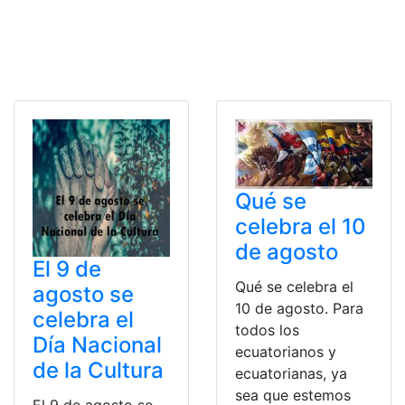
Qué se
celebra el 10
de agosto
El 9 de
Qué se celebra el
agosto se
10 de agosto. Para
celebra el
todos los
Día Nacional
ecuatorianos y
de la Cultura
ecuatorianas, ya
sea que estemos