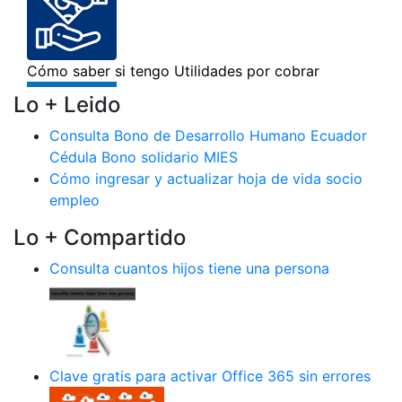
Lo + Leido
Consulta Bono de Desarrollo Humano Ecuador
Cédula Bono solidario MIES
Cómo ingresar y actualizar hoja de vida socio
empleo
Lo + Compartido
Consulta cuantos hijos tiene una persona
Clave gratis para activar Office 365 sin errores