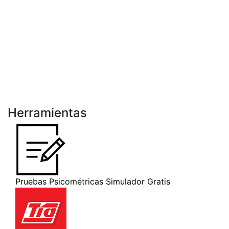
Herramientas