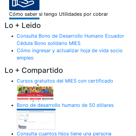
Lo + Leido
Consulta Bono de Desarrollo Humano Ecuador
Cédula Bono solidario MIES
Cómo ingresar y actualizar hoja de vida socio
empleo
Lo + Compartido
Cursos gratuitos del MIES con certificado
Bono de desarrollo humano de 50 dólares
Consulta cuantos hijos tiene una persona