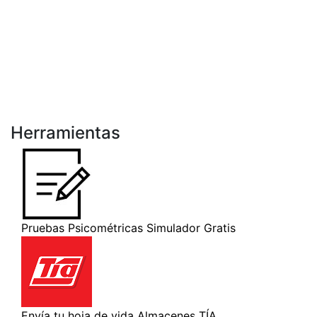
Herramientas