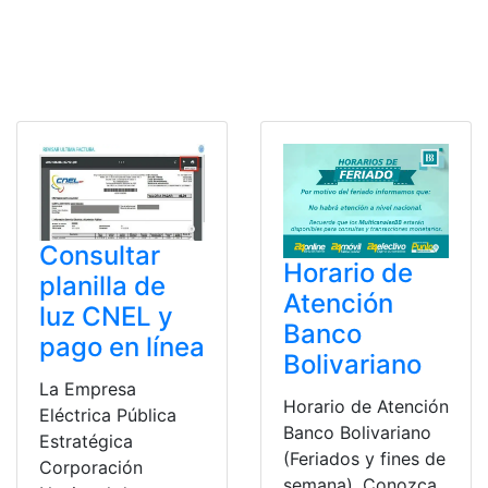
Consultar
Horario de
planilla de
Atención
luz CNEL y
Banco
pago en línea
Bolivariano
La Empresa
Horario de Atención
Eléctrica Pública
Banco Bolivariano
Estratégica
(Feriados y fines de
Corporación
semana). Conozca