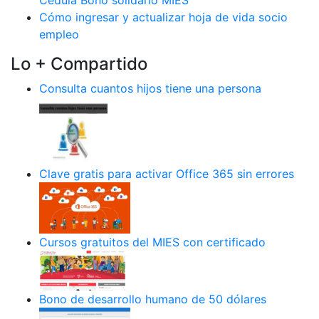
Cómo ingresar y actualizar hoja de vida socio
empleo
Lo + Compartido
Consulta cuantos hijos tiene una persona
Clave gratis para activar Office 365 sin errores
Cursos gratuitos del MIES con certificado
Bono de desarrollo humano de 50 dólares