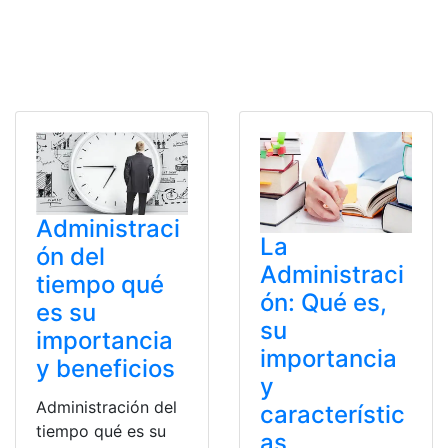
Administraci
La
ón del
Administraci
tiempo qué
ón: Qué es,
es su
su
importancia
importancia
y beneficios
y
Administración del
característic
tiempo qué es su
as