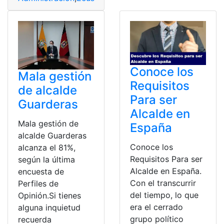
Conoce los
Mala gestión
Requisitos
de alcalde
Para ser
Guarderas
Alcalde en
Mala gestión de
España
alcalde Guarderas
Conoce los
alcanza el 81%,
Requisitos Para ser
según la última
Alcalde en España.
encuesta de
Con el transcurrir
Perfiles de
del tiempo, lo que
Opinión.Si tienes
era el cerrado
alguna inquietud
grupo político
recuerda