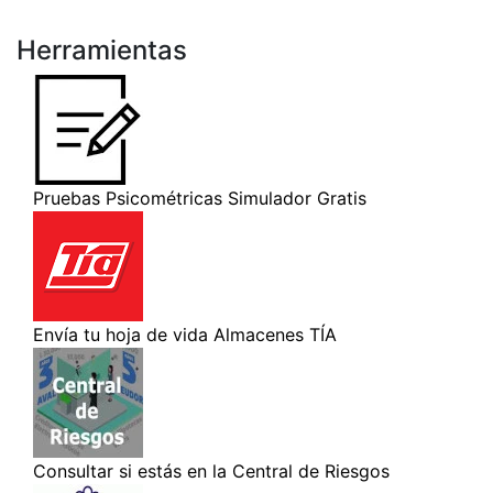
Herramientas