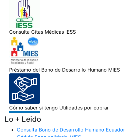
Lo + Leido
Consulta Bono de Desarrollo Humano Ecuador
Cédula Bono solidario MIES