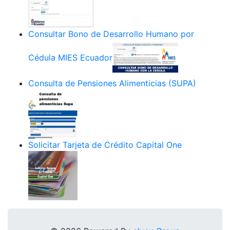
Consultar Bono de Desarrollo Humano por
Cédula MIES Ecuador
Consulta de Pensiones Alimenticias (SUPA)
Solicitar Tarjeta de Crédito Capital One