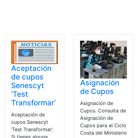
Aceptación
de cupos
Asignación
Senescyt
de Cupos
‘Test
Transformar’
Asignación de
Cupos. Consulta de
Aceptación de
Asignación de
cupos Senescyt
Cupos para el Ciclo
‘Test Transformar’.
Costa del Ministerio
Si tienes alguna