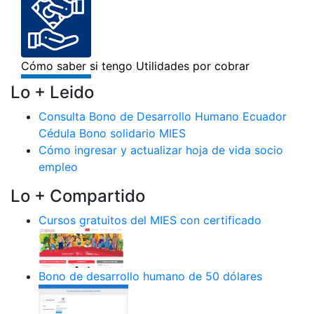
Lo + Leido
Consulta Bono de Desarrollo Humano Ecuador
Cédula Bono solidario MIES
Cómo ingresar y actualizar hoja de vida socio
empleo
Lo + Compartido
Cursos gratuitos del MIES con certificado
Bono de desarrollo humano de 50 dólares