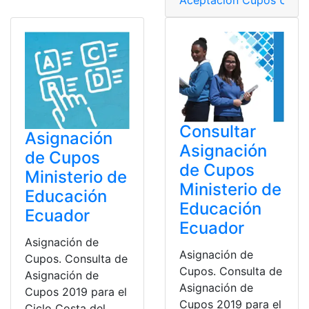
Consultar
Asignación
Asignación
de Cupos
de Cupos
Ministerio de
Ministerio de
Educación
Educación
Ecuador
Ecuador
Asignación de
Asignación de
Cupos. Consulta de
Cupos. Consulta de
Asignación de
Asignación de
Cupos 2019 para el
Cupos 2019 para el
Ciclo Costa del