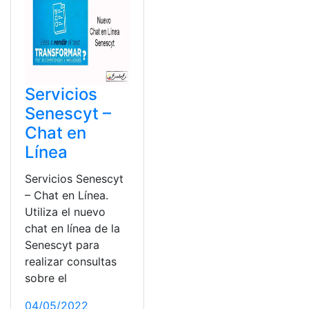
Servicios
Senescyt –
Chat en
Línea
Servicios Senescyt
– Chat en Línea.
Utiliza el nuevo
chat en línea de la
Senescyt para
realizar consultas
sobre el
04/05/2022