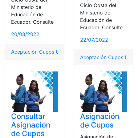
Ciclo Costa del
Ministerio de
Ministerio de
Educación de
Educación de
Ecuador. Consulte
Ecuador. Consulte
20/08/2022
22/07/2022
Aceptación Cupos Universidades
,
Aceptación de Cupo
Aceptación Cupos Unive
Consultar
Asignación
Asignación
de Cupos
de Cupos
Asignación de