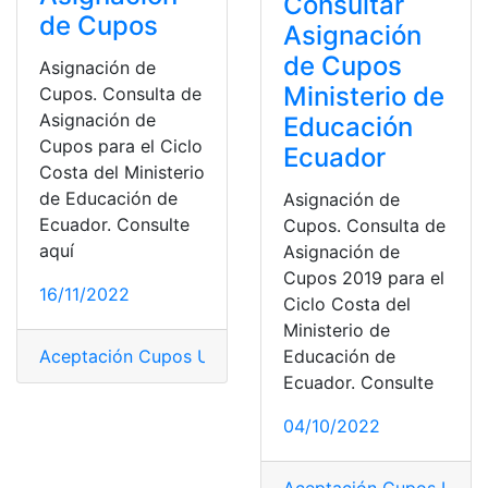
Consultar
de Cupos
Asignación
de Cupos
Asignación de
Ministerio de
Cupos. Consulta de
Asignación de
Educación
Cupos para el Ciclo
Ecuador
Costa del Ministerio
de Educación de
Asignación de
Ecuador. Consulte
Cupos. Consulta de
aquí
Asignación de
Cupos 2019 para el
16/11/2022
Ciclo Costa del
Ministerio de
Educación de
Aceptación Cupos Universidades
,
Aceptación de Cupo
Ecuador. Consulte
04/10/2022
Aceptación Cupos Unive