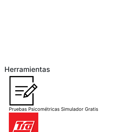
Herramientas