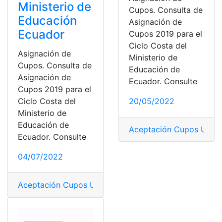
Ministerio de
Cupos. Consulta de
Educación
Asignación de
Ecuador
Cupos 2019 para el
Ciclo Costa del
Asignación de
Ministerio de
Cupos. Consulta de
Educación de
Asignación de
Ecuador. Consulte
Cupos 2019 para el
Ciclo Costa del
20/05/2022
Ministerio de
Educación de
Aceptación Cupos Unive
Ecuador. Consulte
04/07/2022
Aceptación Cupos Universidades
,
Aceptación de Cupo