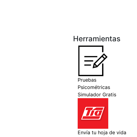
Herramientas