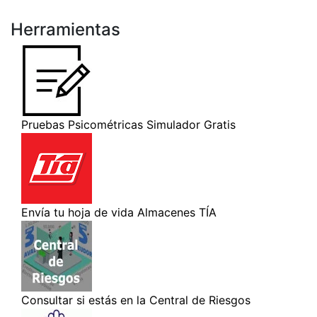
Herramientas