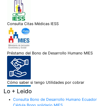
Lo + Leido
Consulta Bono de Desarrollo Humano Ecuador
Cédula Bono solidario MIES