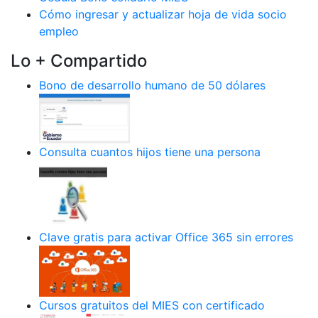
Cómo ingresar y actualizar hoja de vida socio
empleo
Lo + Compartido
Bono de desarrollo humano de 50 dólares
Consulta cuantos hijos tiene una persona
Clave gratis para activar Office 365 sin errores
Cursos gratuitos del MIES con certificado