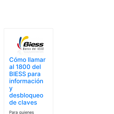
Cómo llamar
al 1800 del
BIESS para
información
y
desbloqueo
de claves
Para quienes